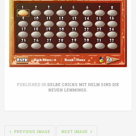
PUBLISHED IN
GELBE CHICKS MIT HELM SIND DIE
NEUEN LEMMINGS
.
IMAGE
PREVIOUS IMAGE
NEXT IMAGE