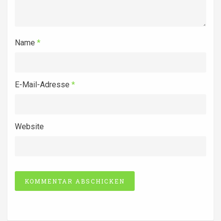
Name
*
E-Mail-Adresse
*
Website
Alternative: