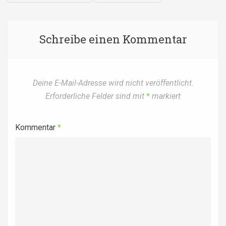
NAVIGATION
Schreibe einen Kommentar
Deine E-Mail-Adresse wird nicht veröffentlicht.
Erforderliche Felder sind mit
*
markiert
Kommentar
*