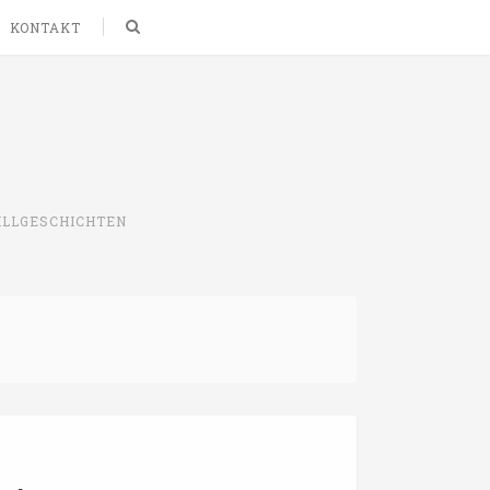
Search
KONTAKT
ILLGESCHICHTEN