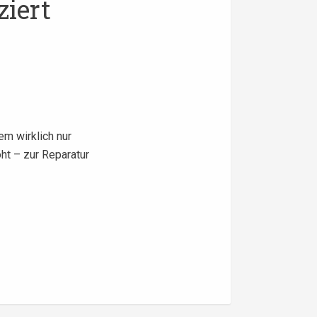
ziert
m wirklich nur
ht – zur Reparatur