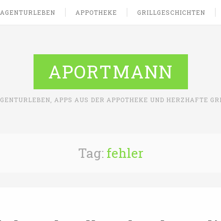
AGENTURLEBEN
APPOTHEKE
GRILLGESCHICHTEN
APORTMANN
AGENTURLEBEN, APPS AUS DER APPOTHEKE UND HERZHAFTE GR
Tag:
fehler