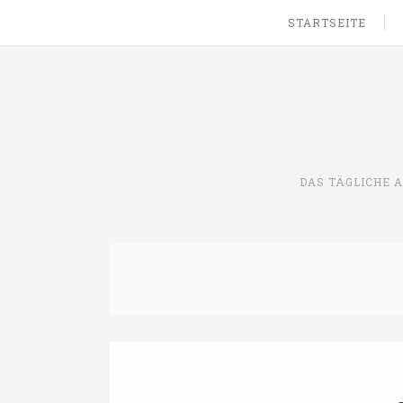
STARTSEITE
DAS TÄGLICHE 