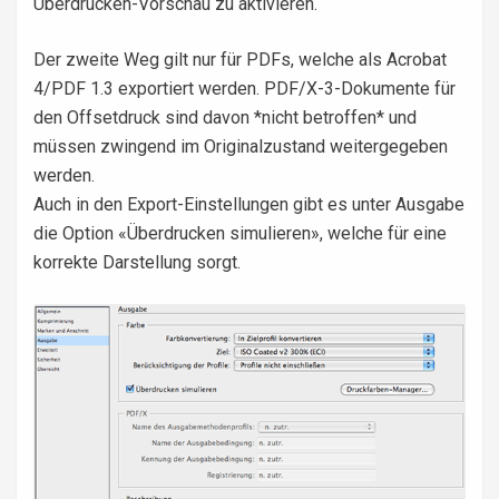
Überdrucken-Vorschau zu aktivieren.
Der zweite Weg gilt nur für PDFs, welche als Acrobat
4/PDF 1.3 exportiert werden. PDF/X-3-Dokumente für
den Offsetdruck sind davon *nicht betroffen* und
müssen zwingend im Originalzustand weitergegeben
werden.
Auch in den Export-Einstellungen gibt es unter Ausgabe
die Option «Überdrucken simulieren», welche für eine
korrekte Darstellung sorgt.