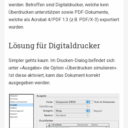
werden. Betroffen sind Digitaldrucker, welche kein
Überdrucken unterstützen sowie PDF-Dokumente,
welche als Acrobat 4/PDF 1.3 (z.B. PDF/X-3) exportiert
wurden.
Lösung für Digitaldrucker
Simpler gehts kaum. Im Drucken-Dialog befindet sich
unter «Ausgabe» die Option «Überdrucken simulieren».
Ist diese aktiviert, kann das Dokument korrekt
ausgegeben werden.