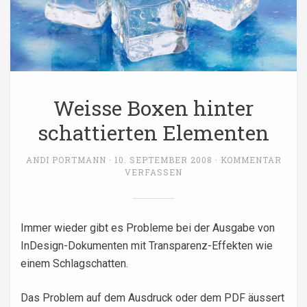
Weisse Boxen hinter
schattierten Elementen
ANDI PORTMANN
10. SEPTEMBER 2008
KOMMENTAR
VERFASSEN
Immer wieder gibt es Probleme bei der Ausgabe von
InDesign-Dokumenten mit Transparenz-Effekten wie
einem Schlagschatten.
Das Problem auf dem Ausdruck oder dem PDF äussert