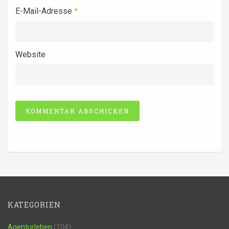
E-Mail-Adresse
*
Website
Alternative:
KATEGORIEN
Agenturleben
(104)