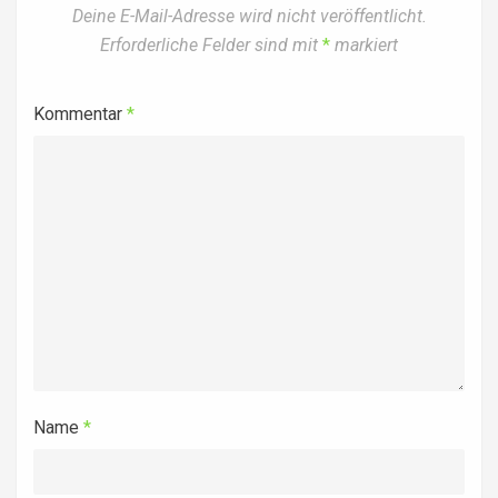
Deine E-Mail-Adresse wird nicht veröffentlicht.
Erforderliche Felder sind mit
*
markiert
Kommentar
*
Name
*