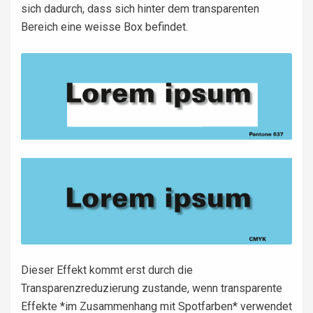
sich dadurch, dass sich hinter dem transparenten
Bereich eine weisse Box befindet.
Dieser Effekt kommt erst durch die
Transparenzreduzierung zustande, wenn transparente
Effekte *im Zusammenhang mit Spotfarben* verwendet