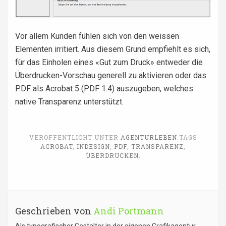
Vor allem Kunden fühlen sich von den weissen
Elementen irritiert. Aus diesem Grund empfiehlt es sich,
für das Einholen eines «Gut zum Druck» entweder die
Überdrucken-Vorschau generell zu aktivieren oder das
PDF als Acrobat 5 (PDF 1.4) auszugeben, welches
native Transparenz unterstützt.
VERÖFFENTLICHT UNTER
AGENTURLEBEN
.
TAGS
ACROBAT
,
INDESIGN
,
PDF
,
TRANSPARENZ
,
ÜBERDRUCKEN
.
Geschrieben von
Andi Portmann