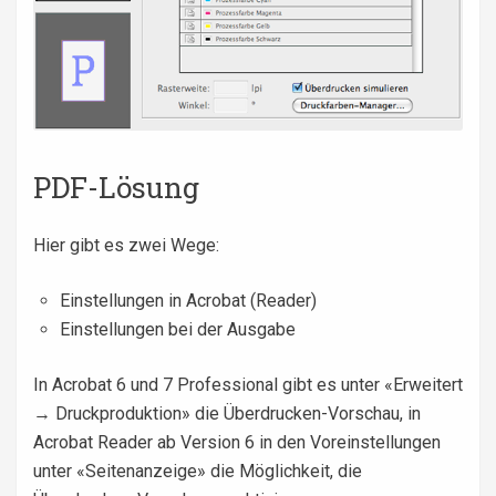
PDF-Lösung
Hier gibt es zwei Wege:
Einstellungen in Acrobat (Reader)
Einstellungen bei der Ausgabe
In Acrobat 6 und 7 Professional gibt es unter «Erweitert
→ Druckproduktion» die Überdrucken-Vorschau, in
Acrobat Reader ab Version 6 in den Voreinstellungen
unter «Seitenanzeige» die Möglichkeit, die