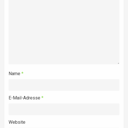
Name
*
E-Mail-Adresse
*
Website