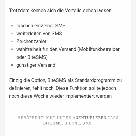
Trotzdem können sich die Vorteile sehen lassen:
löschen einzelner SMS
weiterleiten von SMS
Zeichenzähler
wahlfreiheit für den Versand (Mobilfunkbetreiber
oder BiteSMS)
günstiger Versand
Einzig die Option, BiteSMS als Standardprogramm zu
definieren, fehlt noch. Diese Funktion sollte jedoch
noch diese Woche wieder implementiert werden.
VERÖFFENTLICHT UNTER
AGENTURLEBEN
.
TAGS
BITESMS
,
IPHONE
,
SMS
.