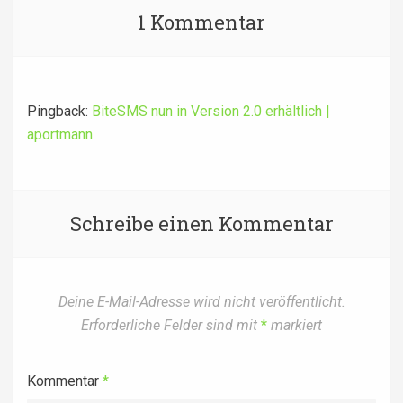
1 Kommentar
Pingback:
BiteSMS nun in Version 2.0 erhältlich |
aportmann
Schreibe einen Kommentar
Deine E-Mail-Adresse wird nicht veröffentlicht.
Erforderliche Felder sind mit
*
markiert
Kommentar
*