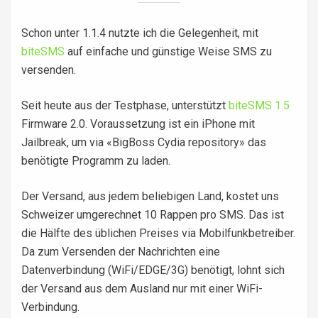
Schon unter 1.1.4 nutzte ich die Gelegenheit, mit
biteSMS
auf einfache und günstige Weise SMS zu
versenden.
Seit heute aus der Testphase, unterstützt
biteSMS 1.5
Firmware 2.0. Voraussetzung ist ein iPhone mit
Jailbreak, um via «BigBoss Cydia repository» das
benötigte Programm zu laden.
Der Versand, aus jedem beliebigen Land, kostet uns
Schweizer umgerechnet 10 Rappen pro SMS. Das ist
die Hälfte des üblichen Preises via Mobilfunkbetreiber.
Da zum Versenden der Nachrichten eine
Datenverbindung (WiFi/EDGE/3G) benötigt, lohnt sich
der Versand aus dem Ausland nur mit einer WiFi-
Verbindung.