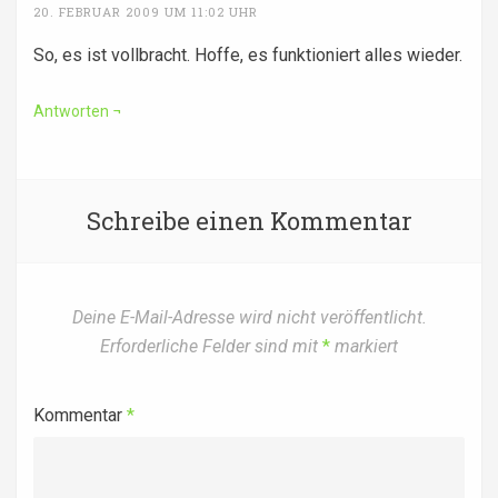
20. FEBRUAR 2009 UM 11:02 UHR
So, es ist vollbracht. Hoffe, es funktioniert alles wieder.
Antworten
Schreibe einen Kommentar
Deine E-Mail-Adresse wird nicht veröffentlicht.
Erforderliche Felder sind mit
*
markiert
Kommentar
*