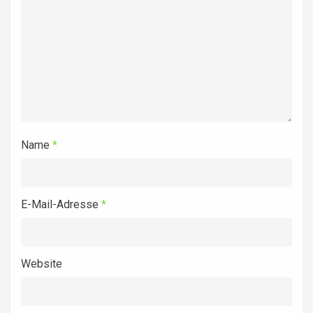
Name
*
E-Mail-Adresse
*
Website