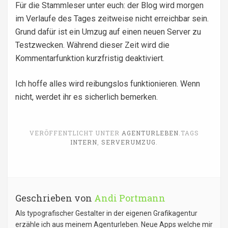
Für die Stammleser unter euch: der Blog wird morgen
im Verlaufe des Tages zeitweise nicht erreichbar sein.
Grund dafür ist ein Umzug auf einen neuen Server zu
Testzwecken. Während dieser Zeit wird die
Kommentarfunktion kurzfristig deaktiviert.
Ich hoffe alles wird reibungslos funktionieren. Wenn
nicht, werdet ihr es sicherlich bemerken.
VERÖFFENTLICHT UNTER
AGENTURLEBEN
.
TAGS
INTERN
,
SERVERUMZUG
.
Geschrieben von
Andi Portmann
Als typografischer Gestalter in der eigenen Grafikagentur
erzähle ich aus meinem Agenturleben. Neue Apps welche mir