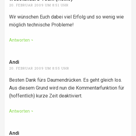
20. FEBRUAR 2009 UM 8:51 UHR
Wir wünschen Euch dabei viel Erfolg und so wenig wie
möglich technische Probleme!
Antworten
Andi
sagt:
20. FEBRUAR 2009 UM 8:55 UHR
Besten Dank fürs Daumendrücken. Es geht gleich los.
Aus diesem Grund wird nun die Kommentarfunktion für
(hoffentlich) kurze Zeit deaktiviert.
Antworten
Andi
sagt: