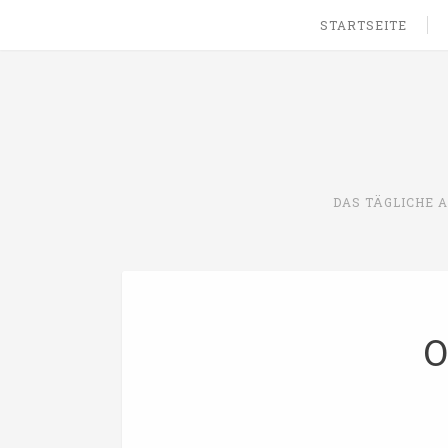
STARTSEITE
DAS TÄGLICHE 
O