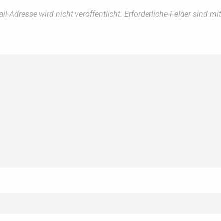
il-Adresse wird nicht veröffentlicht.
Erforderliche Felder sind mi