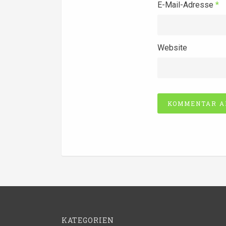
E-Mail-Adresse
*
Website
Alternative:
KATEGORIEN