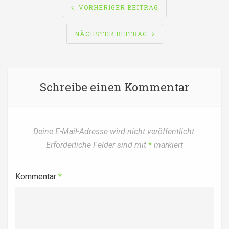
BEITRAGSNAVIGATION
VORHERIGER BEITRAG
NÄCHSTER BEITRAG
Schreibe einen Kommentar
Deine E-Mail-Adresse wird nicht veröffentlicht.
Erforderliche Felder sind mit
*
markiert
Kommentar
*