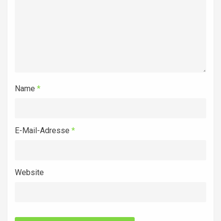
Name
*
E-Mail-Adresse
*
Website