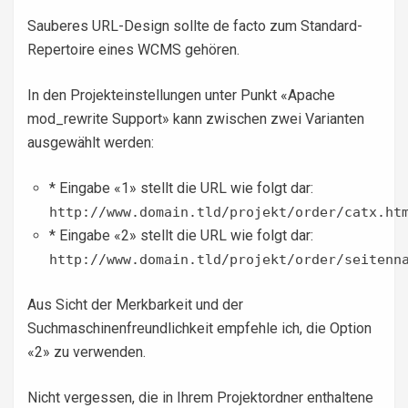
Sauberes
URL
-Design sollte de facto zum Standard-
Repertoire eines
WCMS
gehören.
In den Projekteinstellungen unter Punkt «Apache
mod_rewrite Support» kann zwischen zwei Varianten
ausgewählt werden:
* Eingabe «1» stellt die URL wie folgt dar:
http://www.domain.tld/projekt/order/catx.ht
* Eingabe «2» stellt die URL wie folgt dar:
http://www.domain.tld/projekt/order/seitenn
Aus Sicht der Merkbarkeit und der
Suchmaschinenfreundlichkeit empfehle ich, die Option
«2» zu verwenden.
Nicht vergessen, die in Ihrem Projektordner enthaltene