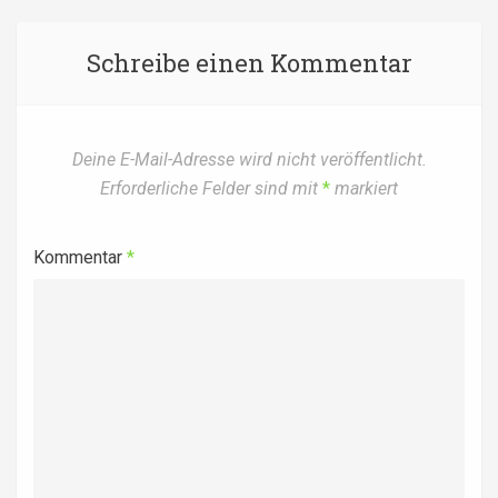
Schreibe einen Kommentar
Deine E-Mail-Adresse wird nicht veröffentlicht.
Erforderliche Felder sind mit
*
markiert
Kommentar
*