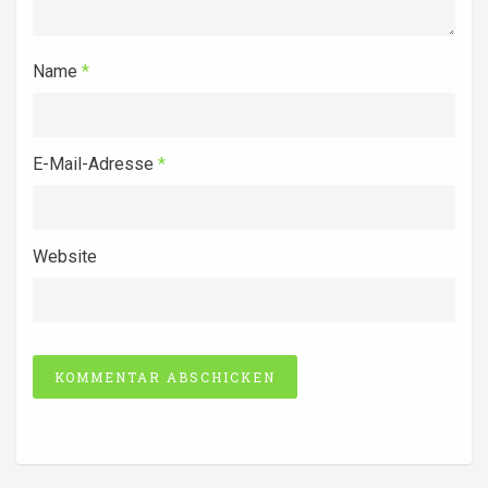
Name
*
E-Mail-Adresse
*
Website
Alternative: