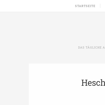
STARTSEITE
DAS TÄGLICHE 
Hesch