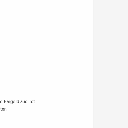
e Bargeld aus. Ist
ten.