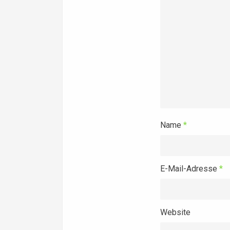
Name
*
E-Mail-Adresse
*
Website