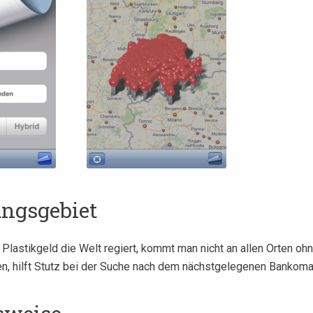
ngsgebiet
lastikgeld die Welt regiert, kommt man nicht an allen Orten ohn
, hilft Stutz bei der Suche nach dem nächstgelegenen Bankoma